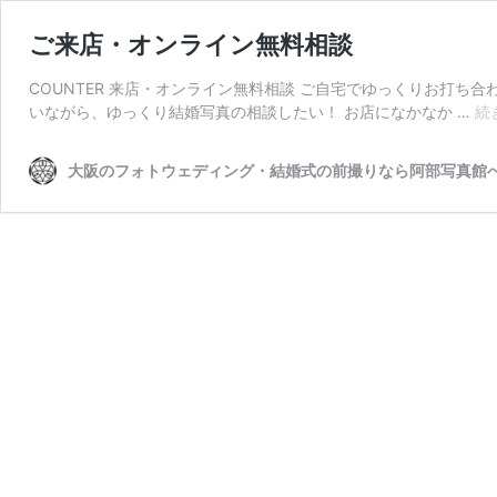
ご来店・オンライン無料相談
COUNTER 来店・オンライン無料相談 ご自宅でゆっくりお打ち
いながら、ゆっくり結婚写真の相談したい！ お店になかなか …
続
大阪のフォトウェディング・結婚式の前撮りなら阿部写真館