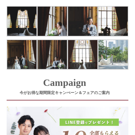
Campaign
今がお得な期間限定キャンぺーン＆フェアのご案内