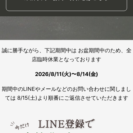
誠に勝手ながら、下記期間中は お盆期間中のため、全
店臨時休業となっております
2026/8/11(火)〜8/14(金)
期間中のLINEやメールなどのお問い合わせに関しまし
ては 8/15(土)より順番にご返信させていただきます