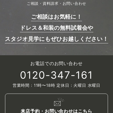
ご相談・資料請求・お問い合わせ
ご相談はお気軽に！
ドレス＆和装の無料試着会や
スタジオ見学にもぜひお越しください！
お電話でのお問い合わせ
0120-347-161
営業時間：11時〜18時 定休日：火曜日 水曜日
来店予約・お問い合わせはこちら