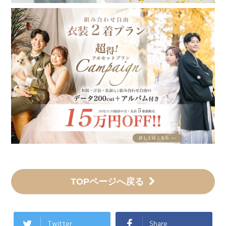
TOPページへ戻る
Twitter
Share