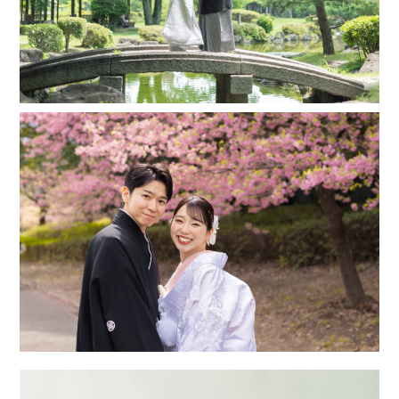
3月
3月
1月