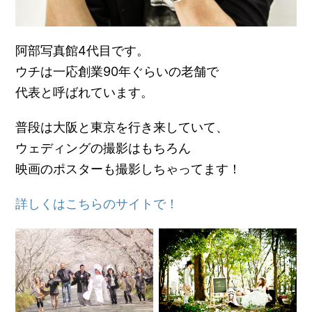
阿部写真館4代目です。
ウチは一応創業90年ぐらいの老舗で
代表と呼ばれています。
普段は大阪と東京を行き来していて、
ウェディングの撮影はもちろん
映画のポスターも撮影しちゃってます！
詳しくはこちらのサイトで！