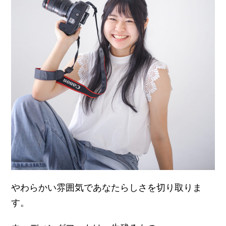
2002年
2004年
2005年
やわらかい雰囲気であなたらしさを切り取りま
す。