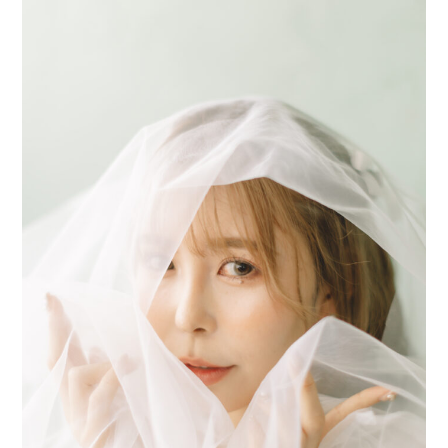
1月
9月