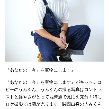
『あなたの「今」を宝物にします』
『あなたの「今」を宝物にします』がキャッチコ
ピーのうみくん。うみくんの撮る写真はコントラ
ストと鮮やさがとっても綺麗で見応え充分！特に
ロケ撮影では腕が光ります！関西出身のうみくん