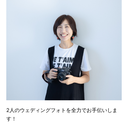
2人のウェディングフォトを全力でお手伝いしま
す！