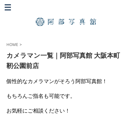
HOME
>
カメラマン一覧｜阿部写真館 大阪本町
靭公園前店
個性的なカメラマンがそろう阿部写真館！
もちろんご指名も可能です。
お気軽にご相談ください！