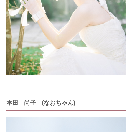
本田 尚子 (なおちゃん)