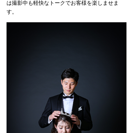
は撮影中も軽快なトークでお客様を楽しませま
す。