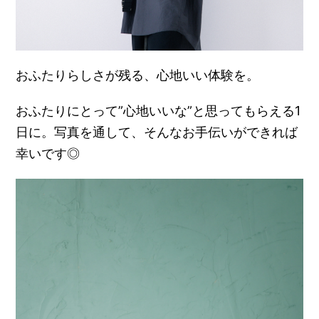
おふたりらしさが残る、心地いい体験を。
おふたりにとって”心地いいな”と思ってもらえる1
日に。写真を通して、そんなお手伝いができれば
幸いです◎