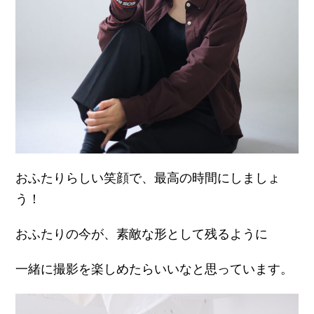
おふたりらしい笑顔で、最高の時間にしましょ
う！
おふたりの今が、素敵な形として残るように
一緒に撮影を楽しめたらいいなと思っています。
ホンマルラジオ