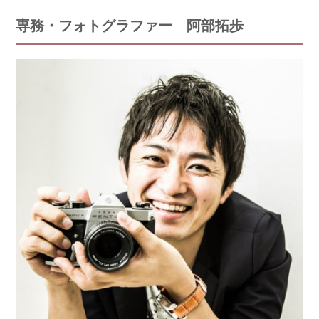
専務・フォトグラファー 阿部拓歩