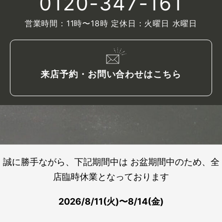
0120-347-161
営業時間：11時〜18時 定休日：火曜日 水曜日
来店予約・お問い合わせはこちら
誠に勝手ながら、下記期間中は お盆期間中のため、全
店臨時休業となっております
2026/8/11(火)〜8/14(金)