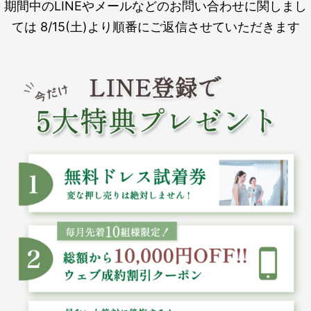
期間中のLINEやメールなどのお問い合わせに関しまし
ては 8/15(土)より順番にご返信させていただきます