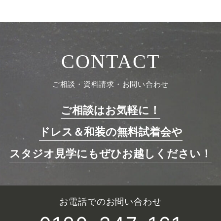
CONTACT
ご相談・資料請求・お問い合わせ
ご相談はお気軽に！
ドレス＆和装の無料試着会や
スタジオ見学にもぜひお越しください！
お電話でのお問い合わせ