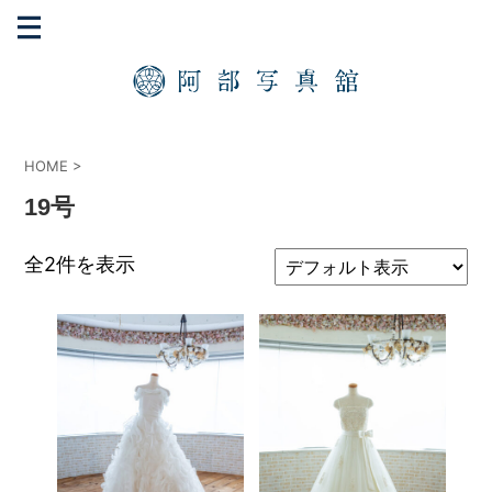
HOME
>
19号
全2件を表示