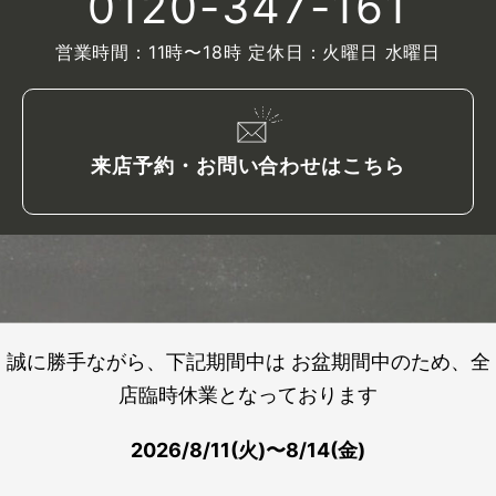
0120-347-161
営業時間：11時〜18時 定休日：火曜日 水曜日
来店予約・お問い合わせはこちら
誠に勝手ながら、下記期間中は お盆期間中のため、全
店臨時休業となっております
2026/8/11(火)〜8/14(金)