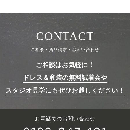
CONTACT
ご相談・資料請求・お問い合わせ
ご相談はお気軽に！
ドレス＆和装の無料試着会や
スタジオ見学にもぜひお越しください！
お電話でのお問い合わせ