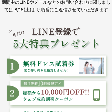
期間中のLINEやメールなどのお問い合わせに関しまし
ては 8/15(土)より順番にご返信させていただきます