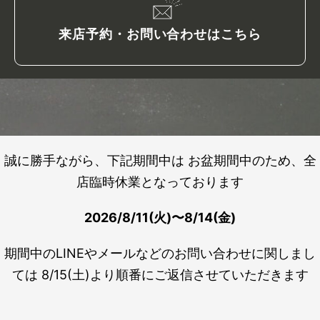
来店予約・お問い合わせはこちら
誠に勝手ながら、下記期間中は お盆期間中のため、全
店臨時休業となっております
2026/8/11(火)〜8/14(金)
期間中のLINEやメールなどのお問い合わせに関しまし
ては 8/15(土)より順番にご返信させていただきます