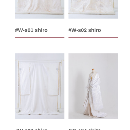
#W-s01 shiro
#W-s02 shiro