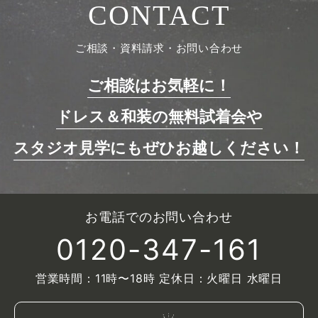
CONTACT
ご相談・資料請求・お問い合わせ
ご相談はお気軽に！
ドレス＆和装の無料試着会や
スタジオ見学にもぜひお越しください！
お電話でのお問い合わせ
0120-347-161
営業時間：11時〜18時 定休日：火曜日 水曜日