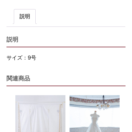
説明
説明
サイズ：9号
関連商品