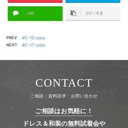
LINE
コピーする
PREV
#C-15 color
NEXT
#C-17 color
CONTACT
ご相談・資料請求・お問い合わせ
ご相談はお気軽に！
ドレス＆和装の無料試着会や