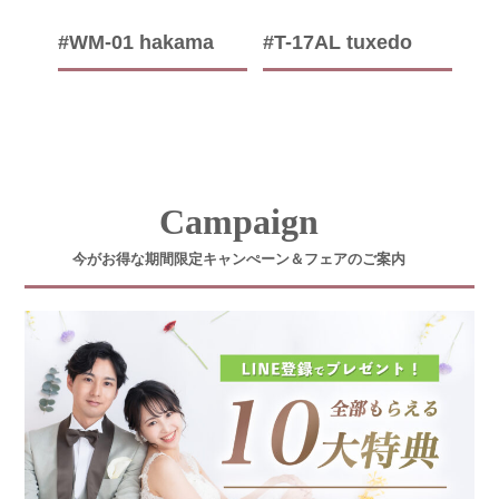
#WM-01 hakama
#T-17AL tuxedo
Campaign
今がお得な期間限定キャンぺーン＆フェアのご案内