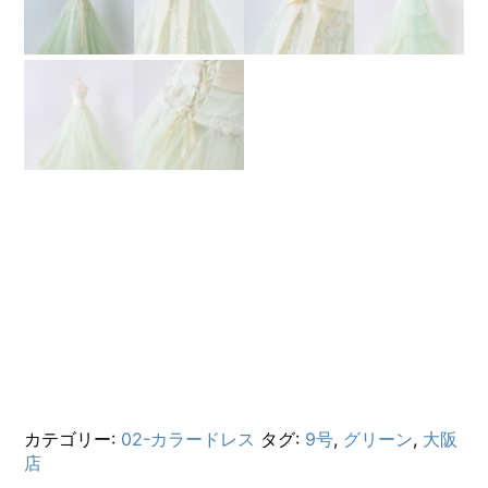
カテゴリー:
02-カラードレス
タグ:
9号
,
グリーン
,
大阪
店