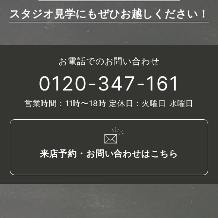
スタジオ見学にもぜひお越しください！
お電話でのお問い合わせ
0120-347-161
営業時間：11時〜18時 定休日：火曜日 水曜日
来店予約・お問い合わせはこちら