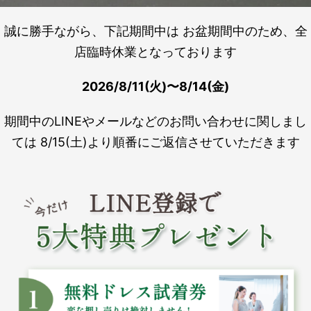
誠に勝手ながら、下記期間中は お盆期間中のため、全
店臨時休業となっております
2026/8/11(火)〜8/14(金)
期間中のLINEやメールなどのお問い合わせに関しまし
ては 8/15(土)より順番にご返信させていただきます