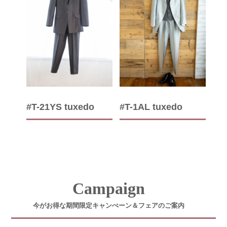
#T-21YS tuxedo
#T-1AL tuxedo
Campaign
今がお得な期間限定キャンぺーン＆フェアのご案内