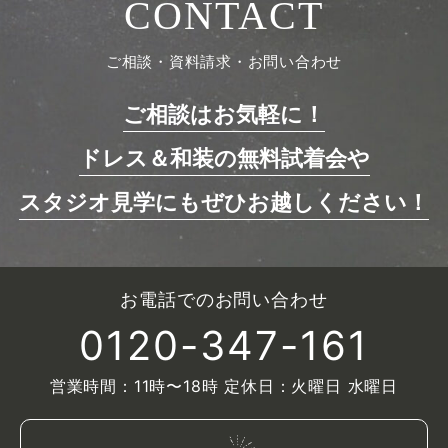
CONTACT
ご相談・資料請求・お問い合わせ
ご相談はお気軽に！
ドレス＆和装の無料試着会や
スタジオ見学にもぜひお越しください！
お電話でのお問い合わせ
0120-347-161
営業時間：11時〜18時 定休日：火曜日 水曜日