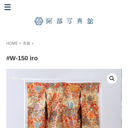
HOME
>
衣装
>
#W-150 iro