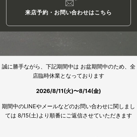
来店予約・お問い合わせはこちら
誠に勝手ながら、下記期間中は お盆期間中のため、全
店臨時休業となっております
2026/8/11(火)〜8/14(金)
期間中のLINEやメールなどのお問い合わせに関しまし
ては 8/15(土)より順番にご返信させていただきます