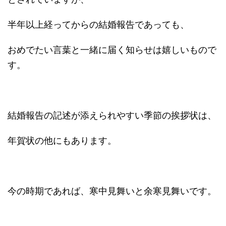
半年以上経ってからの結婚報告であっても、
おめでたい言葉と一緒に届く知らせは嬉しいもので
す。
結婚報告の記述が添えられやすい季節の挨拶状は、
年賀状の他にもあります。
今の時期であれば、寒中見舞いと余寒見舞いです。