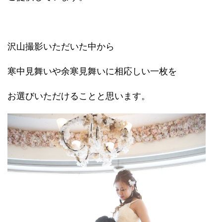
沢山撮影いただいた中から
寒中見舞いや余寒見舞いに相応しい一枚を
お選びいただけることと思います。