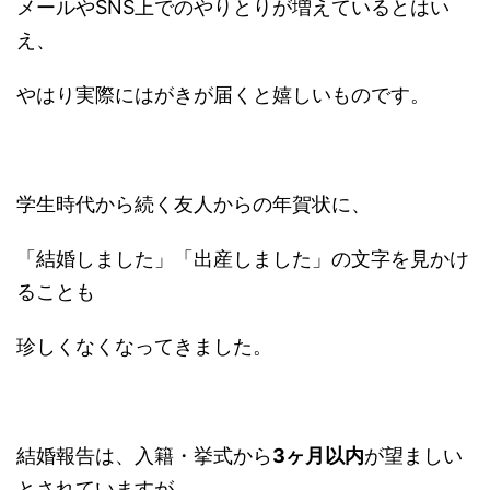
メールやSNS上でのやりとりが増えているとはい
え、
やはり実際にはがきが届くと嬉しいものです。
学生時代から続く友人からの年賀状に、
「結婚しました」「出産しました」の文字を見かけ
ることも
珍しくなくなってきました。
結婚報告は、入籍・挙式から
3ヶ月以内
が望ましい
とされていますが、