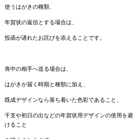
使うはがきの種類、
年賀状の返信とする場合は、
投函が遅れたお詫びを添えることです。
喪中の相手へ送る場合は、
はがきが届く時期と種類に加え、
既成デザインなら落ち着いた色彩であること、
干支や初日の出などの年賀状用デザインの使用を避
けること