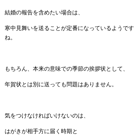
結婚の報告を含めたい場合は、
寒中見舞いを送ることが定番になっているようです
ね。
もちろん、本来の意味での季節の挨拶状として、
年賀状とは別に送っても問題はありません。
気をつけなければいけないのは、
はがきが相手方に届く時期と