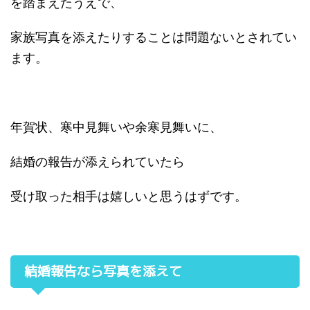
を踏まえたうえで、
家族写真を添えたりすることは問題ないとされてい
ます。
年賀状、寒中見舞いや余寒見舞いに、
結婚の報告が添えられていたら
受け取った相手は嬉しいと思うはずです。
結婚報告なら写真を添えて