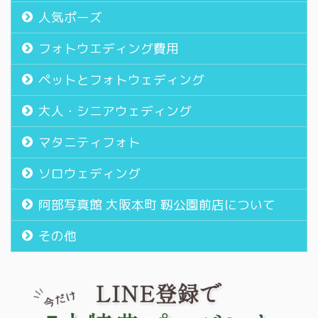
人気ポーズ
フォトウエディング費用
ペットとフォトウェディング
大人・シニアウェディング
マタニティフォト
ソロウェディング
阿部写真館 大阪本町 靱公園前店について
その他