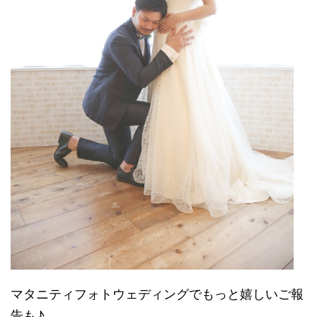
マタニティフォトウェディングでもっと嬉しいご報
告も♪