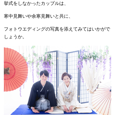
挙式をしなかったカップルは、
寒中見舞いや余寒見舞いと共に、
フォトウエディングの写真を添えてみてはいかがで
しょうか。