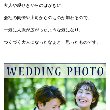
友人や親せきからのはがきに、
会社の同僚や上司からのものが加わるので、
一気に人脈が広がったような気になり、
つくづく大人になったなぁと、思ったものです。