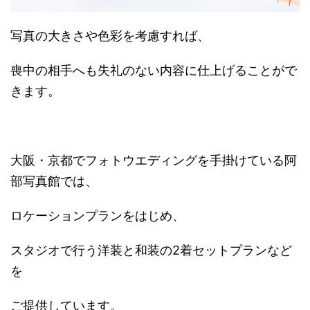
写真の大きさや色彩を考慮すれば、
喪中の相手へも失礼のない内容に仕上げることがで
きます。
大阪・京都でフォトウエディングを手掛けている阿
部写真館では、
ロケーションプランをはじめ、
スタジオで行う洋装と和装の2着セットプランなど
を
ご提供しています。