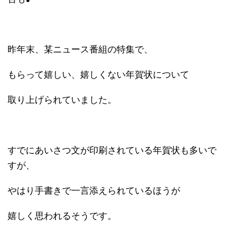
昨年末、某ニュース番組の特集で、
もらって嬉しい、嬉しくない年賀状について
取り上げられていました。
すでにあいさつ文が印刷されている年賀状も多いで
すが、
やはり手書きで一言添えられているほうが
嬉しく思われるそうです。