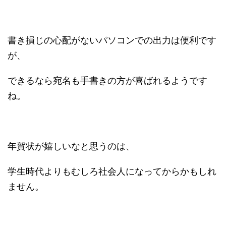
書き損じの心配がないパソコンでの出力は便利です
が、
できるなら宛名も手書きの方が喜ばれるようです
ね。
年賀状が嬉しいなと思うのは、
学生時代よりもむしろ社会人になってからかもしれ
ません。