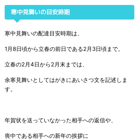
寒中見舞いの目安時期
寒中見舞いの配達目安時期は、
1月8日頃から立春の前日である2月3日頃まで。
立春の2月4日から2月末までは、
余寒見舞いとしてはがきにあいさつ文を記述しま
す。
年賀状を送っていなかった相手への返信や、
喪中である相手への新年の挨拶に