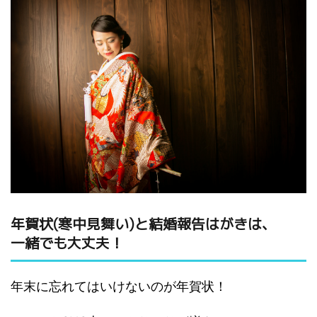
年賀状(寒中見舞い)と結婚報告はがきは、
一緒でも大丈夫！
年末に忘れてはいけないのが年賀状！