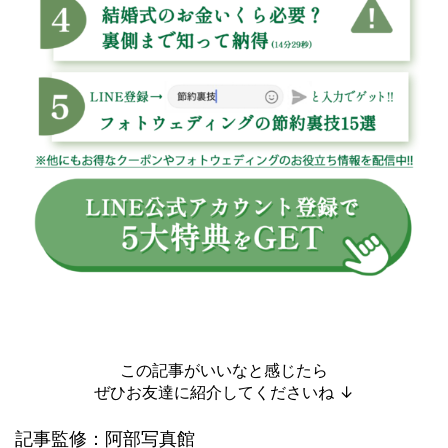
この記事がいいなと感じたら
ぜひお友達に紹介してくださいね ↓
記事監修：阿部写真館