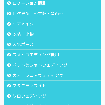
ロケーション撮影
ロケ場所 〜大阪・関西〜
ヘアメイク
衣装・小物
人気ポーズ
フォトウエディング費用
ペットとフォトウェディング
大人・シニアウェディング
マタニティフォト
ソロウェディング