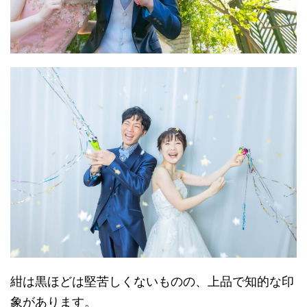
紺は黒ほどは堅苦しくないものの、上品で知的な印
象があります。