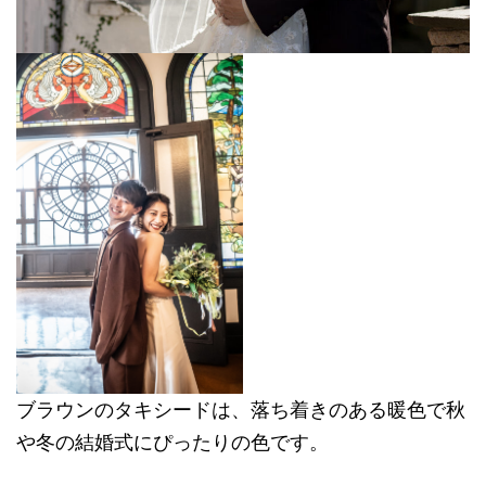
ブラウンのタキシードは、落ち着きのある暖色で秋
や冬の結婚式にぴったりの色です。