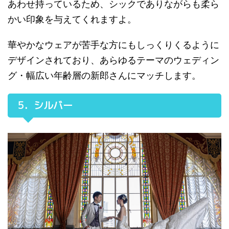
あわせ持っているため、シックでありながらも柔ら
かい印象を与えてくれますよ。
華やかなウェアが苦手な方にもしっくりくるように
デザインされており、あらゆるテーマのウェディン
グ・幅広い年齢層の新郎さんにマッチします。
5．シルバー