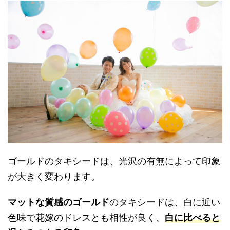
ゴールドのタキシードは、光沢の有無によって印象
が大きく変わります。
マットな質感のゴールド
のタキシードは、白に近い
色味で花嫁のドレスとも相性が良く、
白に比べると