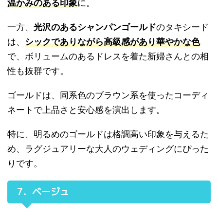
温かみのある印象
に。
一方、
光沢のあるシャンパンゴールド
のタキシード
は、
シックでありながら高級感があり華やかな色
で、ボリュームのあるドレスを着た新婦さんとの相
性も抜群です。
ゴールドは、同系色のブラウン系を使ったコーディ
ネートで上品さと安心感を演出します。
特に、明るめのゴールドは格調高い印象を与えるた
め、ラグジュアリーな大人のウェディングにぴった
りです。
7．ベージュ