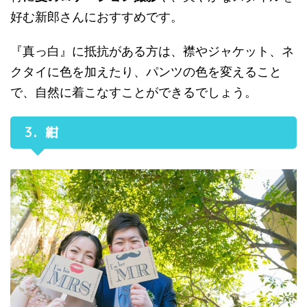
好む新郎さんにおすすめです。
『真っ白』に抵抗がある方は、襟やジャケット、ネ
クタイに色を加えたり、パンツの色を変えること
で、自然に着こなすことができるでしょう。
3．紺