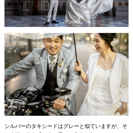
シルバーのタキシードはグレーと似ていますが、そ