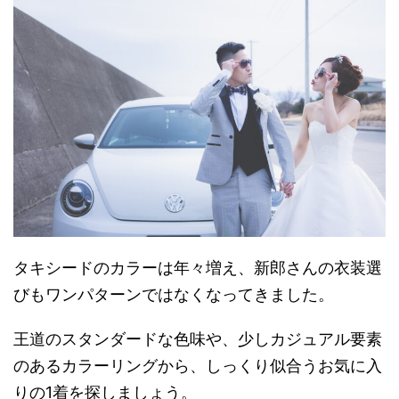
タキシードのカラーは年々増え、新郎さんの衣装選
びもワンパターンではなくなってきました。
王道のスタンダードな色味や、少しカジュアル要素
のあるカラーリングから、しっくり似合うお気に入
りの1着を探しましょう。