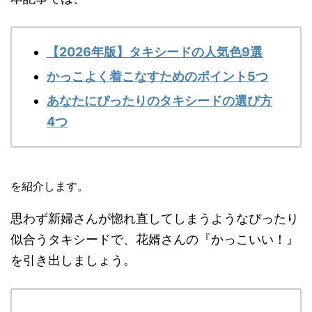
【2026年版】タキシードの人気色9選
かっこよく着こなすためのポイント5つ
あなたにぴったりのタキシードの選び方
4つ
を紹介します。
思わず新婦さんが惚れ直してしまうようなぴったり
似合うタキシードで、花婿さんの『かっこいい！』
を引き出しましょう。